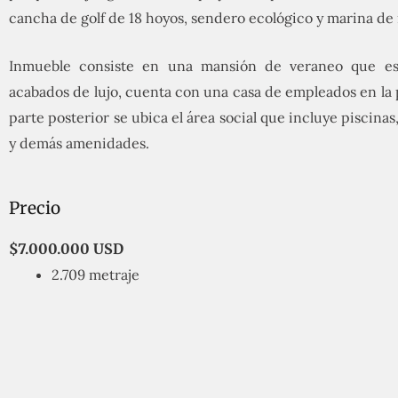
cancha de golf de 18 hoyos, sendero ecológico y marina de
Inmueble consiste en una mansión de veraneo que es
acabados de lujo, cuenta con una casa de empleados en la p
parte posterior se ubica el área social que incluye piscinas
y demás amenidades.
Precio
$7.000.000 USD
2.709 metraje