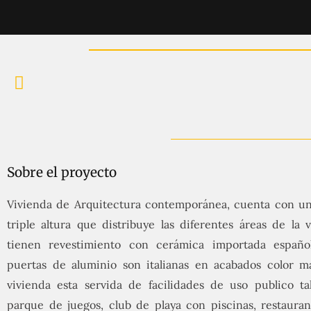
Sobre el proyecto
Vivienda de Arquitectura contemporánea, cuenta con un 
triple altura que distribuye las diferentes áreas de la v
tienen revestimiento con cerámica importada español
puertas de aluminio son italianas en acabados color m
vivienda esta servida de facilidades de uso publico ta
parque de juegos, club de playa con piscinas, restauran