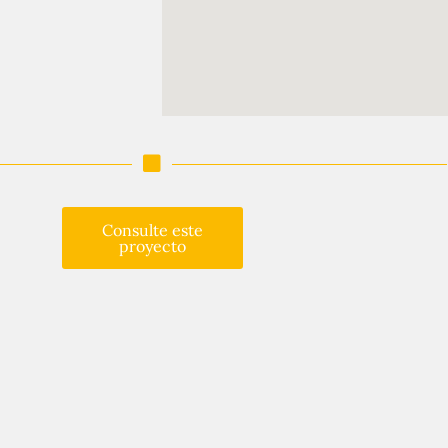
Consulte este
proyecto