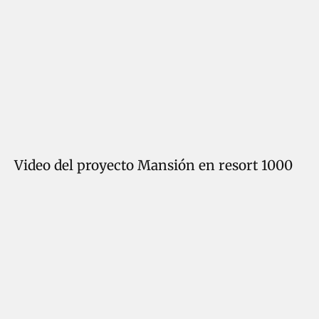
Video del proyecto Mansión en resort 1000