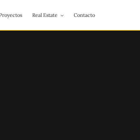
Proyectos
Real Estate
Contacto