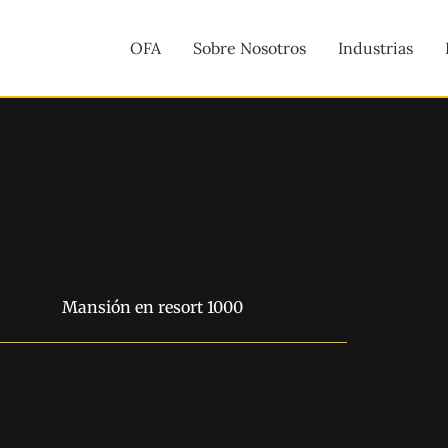
OFA
Sobre Nosotros
Industrias
Mansión en resort 1000